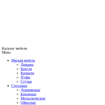
Каталог мебели
Menu
Мягкая мебель
Диваны
Кресла
Кровати
Пуфы
Стулья
Стеллажи
Деревянные
Книжные
Металлические
Офисные