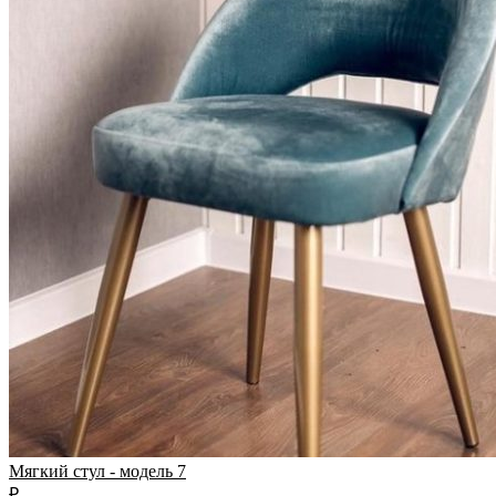
Мягкий стул - модель 7
₽