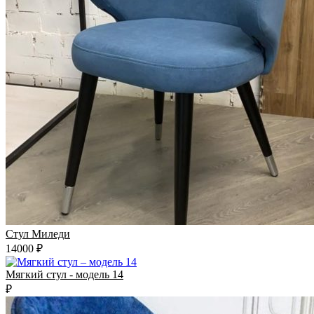
Стул Миледи
14000 ₽
Мягкий стул - модель 14
₽