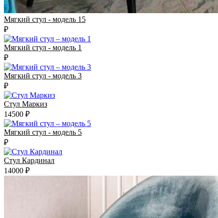
Мягкий стул - модель 15
₽
Мягкий стул - модель 1
₽
Мягкий стул - модель 3
₽
Стул Маркиз
14500 ₽
Мягкий стул - модель 5
₽
Стул Кардинал
14000 ₽