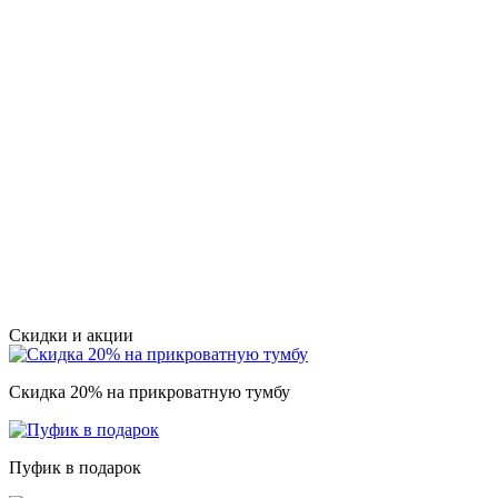
Скидки и акции
Скидка 20% на прикроватную тумбу
Пуфик в подарок