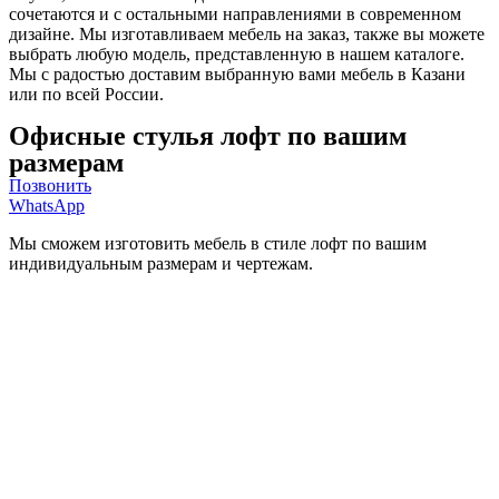
сочетаются и с остальными направлениями в современном
дизайне. Мы изготавливаем мебель на заказ, также вы можете
выбрать любую модель, представленную в нашем каталоге.
Мы с радостью доставим выбранную вами мебель в Казани
или по всей России.
Офисные стулья лофт по вашим
размерам
Позвонить
WhatsApp
Мы сможем изготовить мебель в стиле лофт по вашим
индивидуальным размерам и чертежам.