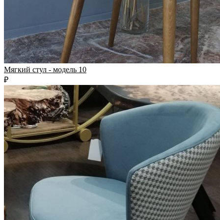
Мягкий стул - модель 10
₽