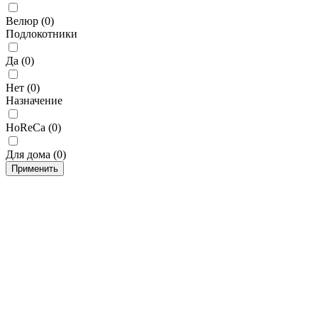
Велюр
(
0
)
Подлокотники
Да
(
0
)
Нет
(
0
)
Назначение
HoReCa
(
0
)
Для дома
(
0
)
Применить