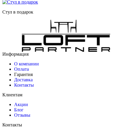
Стул в подарок
Информация
О компании
Оплата
Гарантия
Доставка
Контакты
Клиентам
Акции
Блог
Отзывы
Контакты