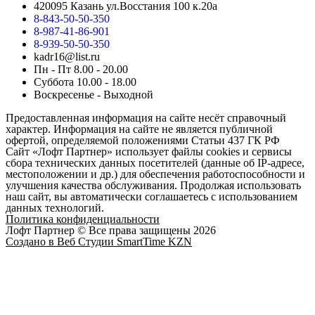
420095 Казань ул.Восстания 100 к.20а
8-843-50-50-350
8-987-41-86-901
8-939-50-50-350
kadr16@list.ru
Пн - Пт 8.00 - 20.00
Суббота 10.00 - 18.00
Воскресенье - Выходной
Предоставленная информация на сайте несёт справочный
характер. Информация на сайте не является публичной
офертой, определяемой положениями Статьи 437 ГК РФ
Сайт «Лофт Партнер» использует файлы cookies и сервисы
сбора технических данных посетителей (данные об IP-адресе,
местоположении и др.) для обеспечения работоспособности и
улучшения качества обслуживания. Продолжая использовать
наш сайт, вы автоматически соглашаетесь с использованием
данных технологий.
Политика конфиденциальности
Лофт Партнер © Все права защищены 2026
Создано в Веб Студии SmartTime KZN