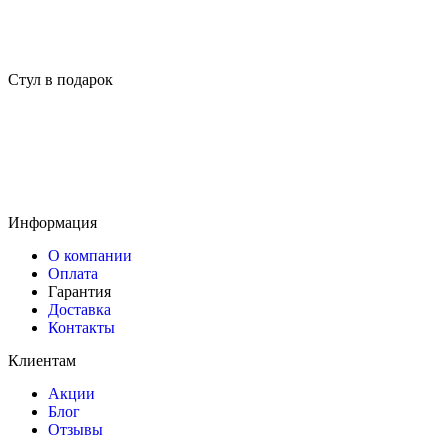
Стул в подарок
Информация
О компании
Оплата
Гарантия
Доставка
Контакты
Клиентам
Акции
Блог
Отзывы