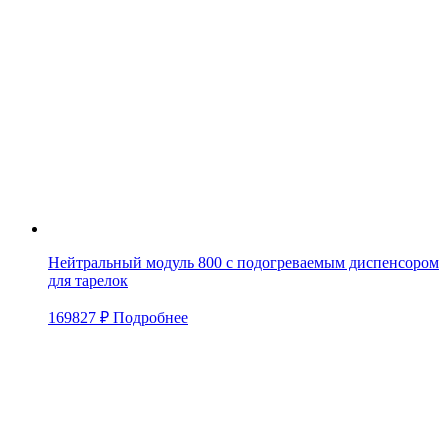
Нейтральный модуль 800 с подогреваемым диспенсором
для тарелок
169827
₽
Подробнее