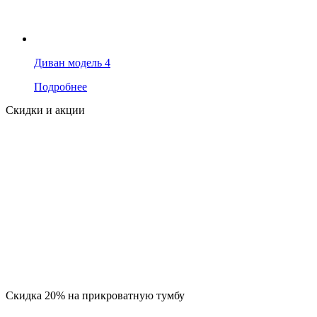
Диван модель 4
Подробнее
Скидки и акции
Скидка 20% на прикроватную тумбу