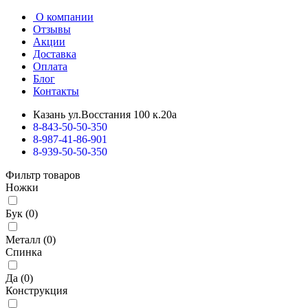
О компании
Отзывы
Акции
Доставка
Оплата
Блог
Контакты
Казань ул.Восстания 100 к.20а
8-843-50-50-350
8-987-41-86-901
8-939-50-50-350
Фильтр товаров
Ножки
Бук
(
0
)
Металл
(
0
)
Спинка
Да
(
0
)
Конструкция