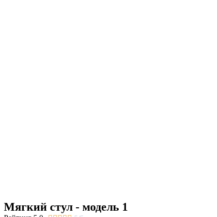
Мягкий стул - модель 1