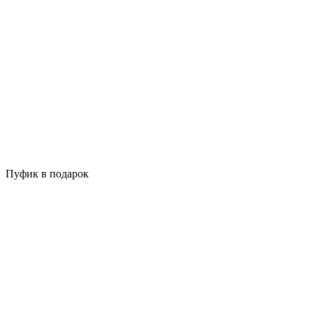
Пуфик в подарок