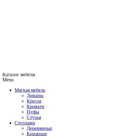
Каталог мебели
Menu
Мягкая мебель
Диваны
Кресла
Кровати
Пуфы
Стулья
Стеллажи
Деревянные
Книжные