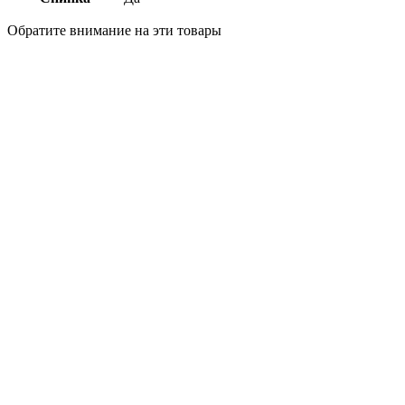
Обратите внимание на эти товары