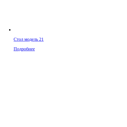
Стол модель 21
Подробнее