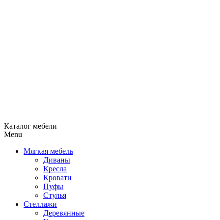
Каталог мебели
Menu
Мягкая мебель
Диваны
Кресла
Кровати
Пуфы
Стулья
Стеллажи
Деревянные