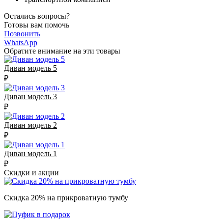
Остались вопросы?
Готовы вам помочь
Позвонить
WhatsApp
Обратите внимание на эти товары
Диван модель 5
₽
Диван модель 3
₽
Диван модель 2
₽
Диван модель 1
₽
Скидки и акции
Скидка 20% на прикроватную тумбу