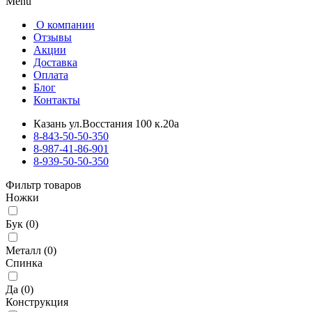
Menu
О компании
Отзывы
Акции
Доставка
Оплата
Блог
Контакты
Казань ул.Восстания 100 к.20а
8-843-50-50-350
8-987-41-86-901
8-939-50-50-350
Фильтр товаров
Ножки
Бук
(
0
)
Металл
(
0
)
Спинка
Да
(
0
)
Конструкция