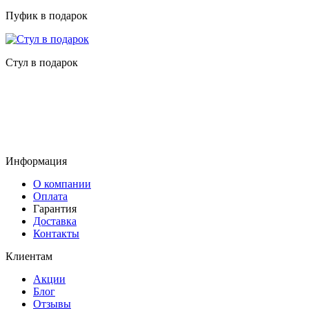
Пуфик в подарок
Стул в подарок
Информация
О компании
Оплата
Гарантия
Доставка
Контакты
Клиентам
Акции
Блог
Отзывы