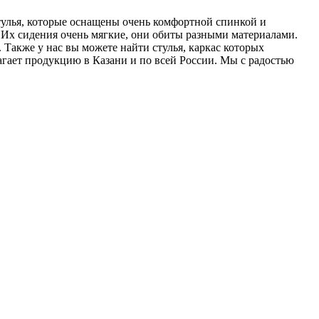
тулья, которые оснащены очень комфортной спинкой и
. Их сидения очень мягкие, они обиты разными материалами.
 Также у нас вы можете найти стулья, каркас которых
лагает продукцию в Казани и по всей России. Мы с радостью