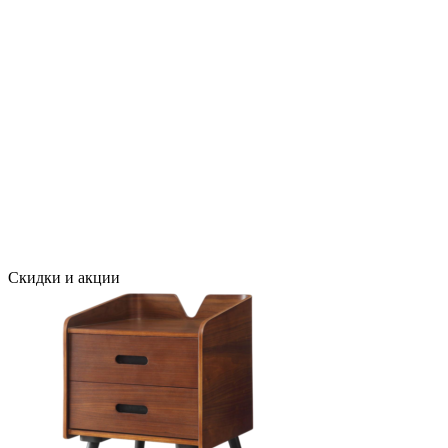
Скидки и акции