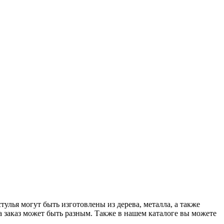
улья могут быть изготовлены из дерева, металла, а также
а заказ может быть разным. Также в нашем каталоге вы можете