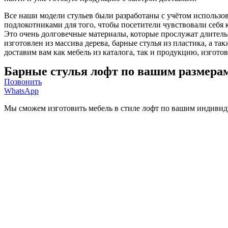
Все наши модели стульев были разработаны с учётом использо
подлокотниками для того, чтобы посетители чувствовали себя 
Это очень долговечные материалы, которые прослужат длительн
изготовлен из массива дерева, барные стулья из пластика, а 
доставим вам как мебель из каталога, так и продукцию, изготов
Барные стулья лофт по вашим размера
Позвонить
WhatsApp
Мы сможем изготовить мебель в стиле лофт по вашим индивид