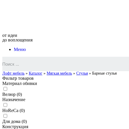
от идеи
до воплощения
Меню
Лофт мебель
»
Каталог
»
Мягкая мебель
»
Стулья
»
Барные стулья
Фильтр товаров
Материал обивки
Велюр
(
0
)
Назначение
HoReCa
(
0
)
Для дома
(
0
)
Конструкция